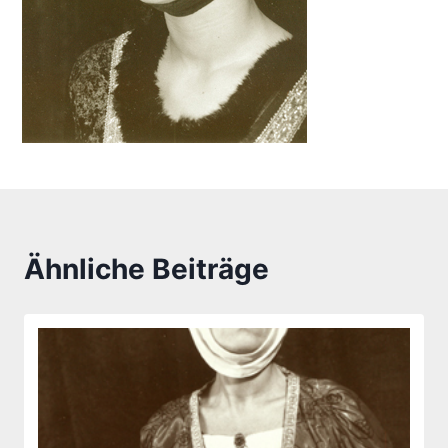
Ähnliche Beiträge