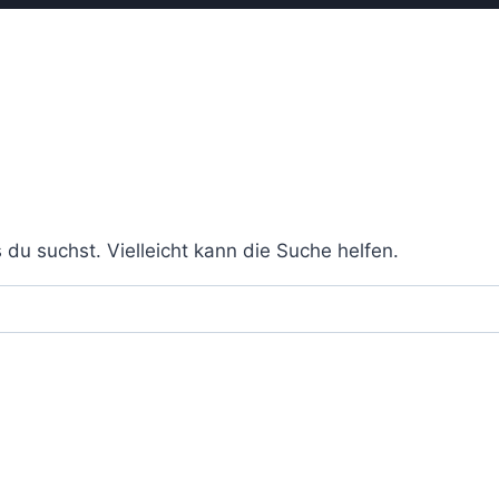
 du suchst. Vielleicht kann die Suche helfen.